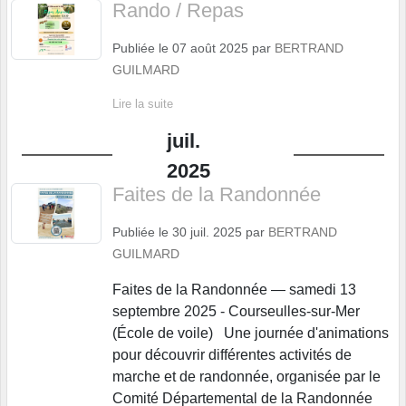
Rando / Repas
Publiée le
07 août 2025
par
BERTRAND
GUILMARD
Lire la suite
juil.
2025
Faites de la Randonnée
Publiée le
30 juil. 2025
par
BERTRAND
GUILMARD
Faites de la Randonnée — samedi 13
septembre 2025 - Courseulles-sur-Mer
(École de voile) Une journée d'animations
pour découvrir différentes activités de
marche et de randonnée, organisée par le
Comité Départemental de la Randonnée