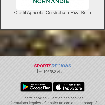
Crédit Agricole .Ouistreham-Riva-Bella
SPORTS
REGIONS
106582
visites
Charte cookies
Gestion des cookies
Informations légales
Signaler un contenu inapproprié