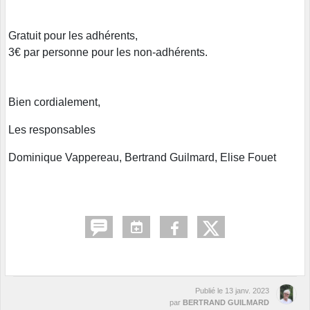
Gratuit pour les adhérents,
3€ par personne pour les non-adhérents.
Bien cordialement,
Les responsables
Dominique Vappereau, Bertrand Guilmard, Elise Fouet
Publié le
13 janv. 2023
par
BERTRAND GUILMARD