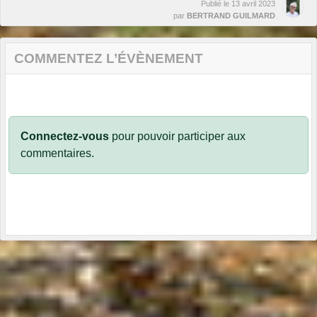
Publié le
13 avril 2023
par
BERTRAND GUILMARD
COMMENTEZ L’ÉVÈNEMENT
Connectez-vous
pour pouvoir participer aux
commentaires.