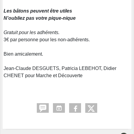
Les bâtons peuvent être utiles
N'oubliez pas votre pique-nique
Gratuit pour les adhérents.
3€ par personne pour les non-adhérents.
Bien amicalement.
Jean-Claude DESGUETS, Patricia LEBEHOT, Didier
CHENET pour Marche et Découverte