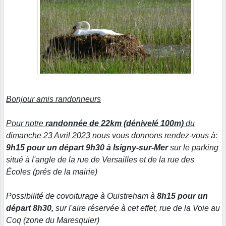
Bonjour amis randonneurs
Pour notre
randonnée de 22km (dénivelé 100m)
du
dimanche 23 Avril 2023
nous vous ‌donnons rendez-vous à:
9h15 pour un départ 9h30 à Isigny-sur-Mer
sur le parking
situé à l'angle de la rue de Versailles et de la rue des
Écoles (prés de la mairie)
Possibilité de covoiturage à Ouistreham à
8h15 pour un
départ 8h30,
sur l'aire réservée à cet effet, rue de la Voie au
Coq (zone du Maresquier)