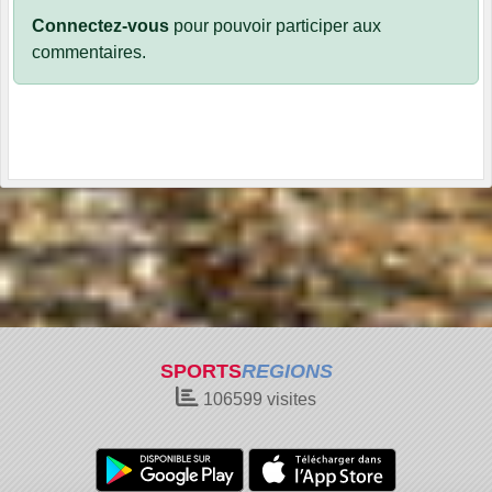
Connectez-vous
pour pouvoir participer aux
commentaires.
SPORTS
REGIONS
106599
visites