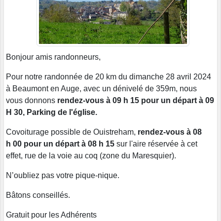
Bonjour amis randonneurs,
Pour notre randonnée de 20 km du dimanche 28 avril 2024
à Beaumont en Auge, avec un dénivelé de 359m, nous
vous donnons
rendez-vous à 09 h 15 pour un départ à 09
H 30, Parking de l'église.
Covoiturage possible de Ouistreham,
rendez-vous à 08
h 00 pour un départ à 08 h 15
sur l'aire réservée à cet
effet, rue de la voie au coq (zone du Maresquier).
N’oubliez pas votre pique-nique.
Bâtons conseillés.
Gratuit pour les Adhérents