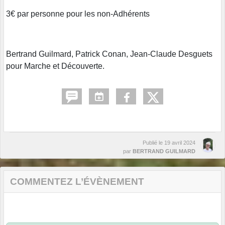
3€ par personne pour les non-Adhérents
Bertrand Guilmard, Patrick Conan, Jean-Claude Desguets
pour Marche et Découverte.
Publié le
19 avril 2024
par
BERTRAND GUILMARD
COMMENTEZ L’ÉVÈNEMENT