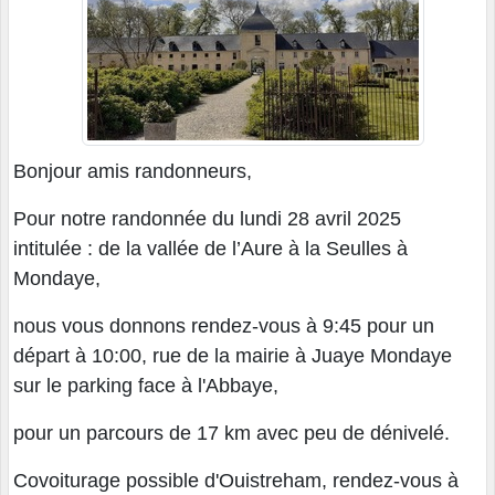
Bonjour amis randonneurs,
Pour notre randonnée du lundi 28 avril 2025
intitulée : de la vallée de l’Aure à la Seulles à
Mondaye,
nous vous donnons rendez-vous à 9:45 pour un
départ à 10:00, rue de la mairie à Juaye Mondaye
sur le parking face à l'Abbaye,
pour un parcours de 17 km avec peu de dénivelé.
Covoiturage possible d'Ouistreham, rendez-vous à