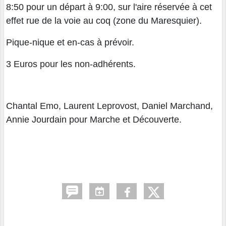
8:50 pour un départ à 9:00, sur l'aire réservée à cet
effet rue de la voie au coq (zone du Maresquier).
Pique-nique et en-cas à prévoir.
3 Euros pour les non-adhérents.
Chantal Emo, Laurent Leprovost, Daniel Marchand,
Annie Jourdain pour Marche et Découverte.