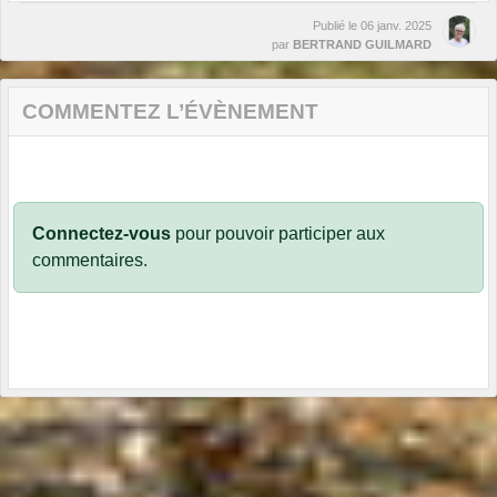
Publié le
06 janv. 2025
par
BERTRAND GUILMARD
COMMENTEZ L’ÉVÈNEMENT
Connectez-vous
pour pouvoir participer aux
commentaires.