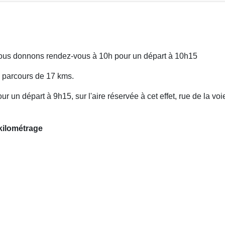
ous donnons rendez-vous à 10h pour un départ à 10h15
n parcours de 17 kms.
un départ à 9h15, sur l'aire réservée à cet effet, rue de la voi
 kilométrage