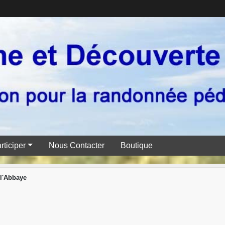
rticiper
Nous Contacter
Boutique
l'Abbaye