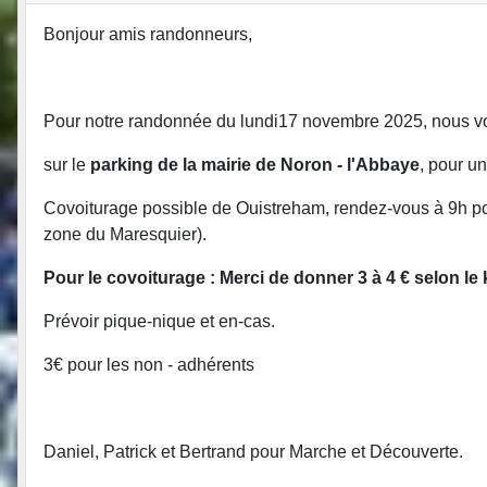
Bonjour amis randonneurs,
Pour notre randonnée du lundi17 novembre 2025, nous v
sur le
parking de la mairie de Noron - l'Abbaye
, pour u
Covoiturage possible de Ouistreham, rendez-vous à 9h pour 
zone du Maresquier).
Pour le covoiturage : Merci de donner 3 à 4 € selon le
Prévoir pique-nique et en-cas.
3€ pour les non - adhérents
Daniel, Patrick et Bertrand pour Marche et Découverte.