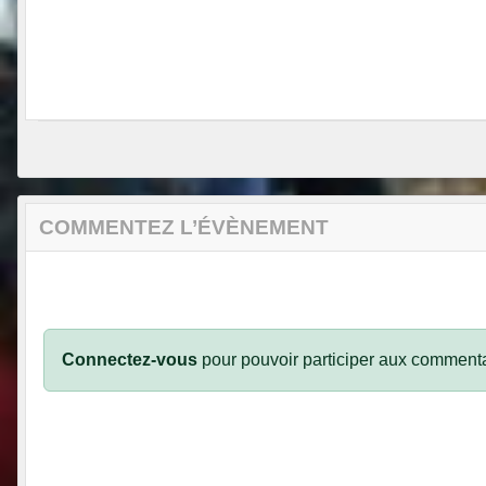
COMMENTEZ L’ÉVÈNEMENT
Connectez-vous
pour pouvoir participer aux commenta