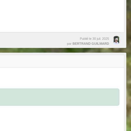
Publié le
30 juil. 2025
par
BERTRAND GUILMARD