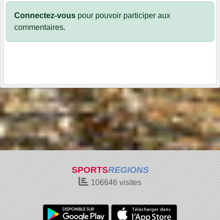
Connectez-vous
pour pouvoir participer aux
commentaires.
SPORTS
REGIONS
106646
visites