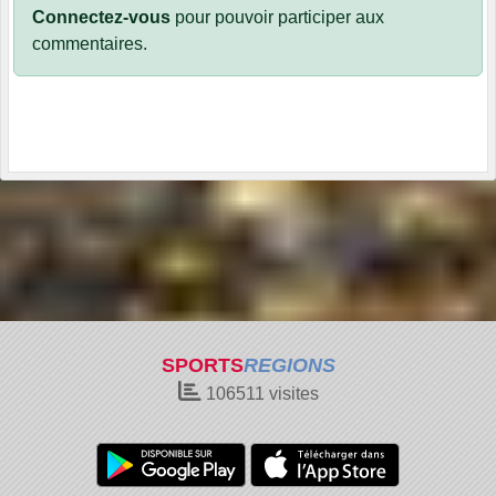
Connectez-vous
pour pouvoir participer aux
commentaires.
SPORTS
REGIONS
106511
visites