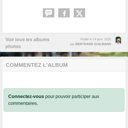
Voir tous les albums
Publié le
14 janv. 2025
par
BERTRAND GUILMARD
photos
COMMENTEZ L'ALBUM
Connectez-vous
pour pouvoir participer aux
commentaires.