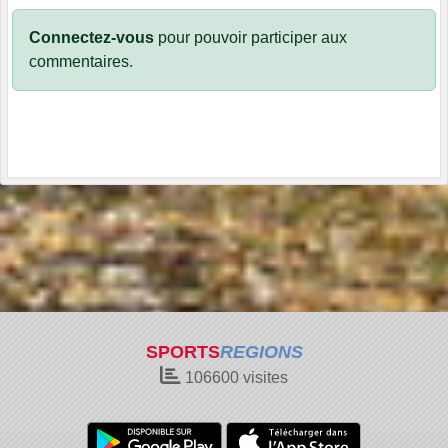
Connectez-vous
pour pouvoir participer aux
commentaires.
SPORTS
REGIONS
106600
visites