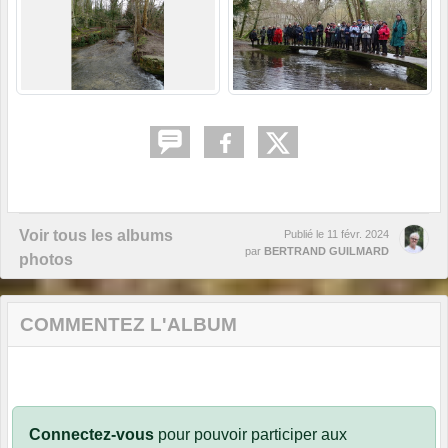
Voir tous les albums
Publié le
11 févr. 2024
par
BERTRAND GUILMARD
photos
COMMENTEZ L'ALBUM
Connectez-vous
pour pouvoir participer aux