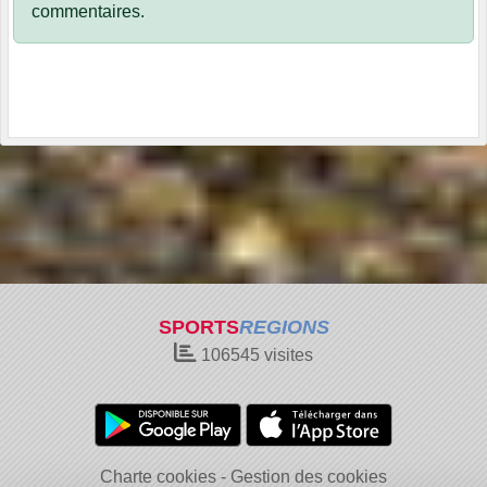
commentaires.
SPORTS
REGIONS
106545
visites
Charte cookies
Gestion des cookies