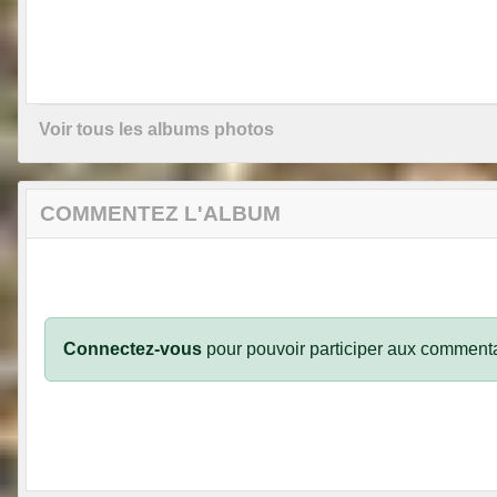
Voir tous les albums photos
COMMENTEZ L'ALBUM
Connectez-vous
pour pouvoir participer aux commenta