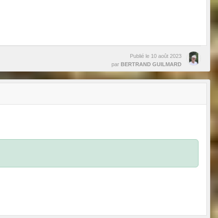
Publié le
10 août 2023
par
BERTRAND GUILMARD