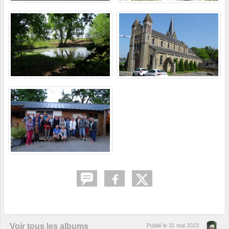
Voir tous les albums
Publié le
31 mai 2023