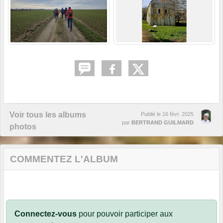
Voir tous les albums
Publié le
16 févr. 2025
par
BERTRAND GUILMARD
photos
COMMENTEZ L'ALBUM
Connectez-vous
pour pouvoir participer aux