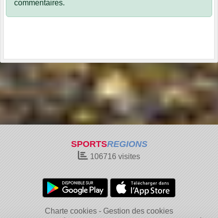
commentaires.
SPORTS
REGIONS
106716
visites
Charte cookies
Gestion des cookies