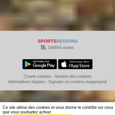
SPORTS
REGIONS
106554
visites
Charte cookies
Gestion des cookies
Informations légales
Signaler un contenu inapproprié
Ce site utilise des cookies et vous donne le contrôle sur ceux
que vous souhaitez activer