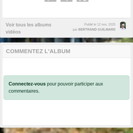
Voir tous les albums
Publié le
12 nov. 2025
par
BERTRAND GUILMARD
vidéos
COMMENTEZ L'ALBUM
Connectez-vous
pour pouvoir participer aux
commentaires.